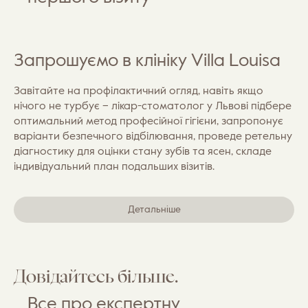
Запрошуємо в клініку Villa Louisa
Завітайте на профілактичний огляд, навіть якщо
нічого не турбує – лікар-стоматолог у Львові підбере
оптимальний метод професійної гігієни, запропонує
варіанти безпечного відбілювання, проведе ретельну
діагностику для оцінки стану зубів та ясен, складе
індивідуальний план подальших візитів.
Детальніше
Довідайтесь більше.
Все про експертну